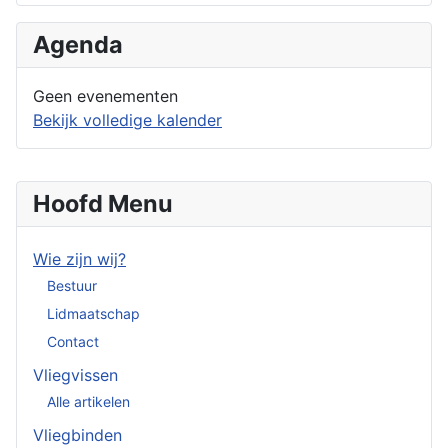
Agenda
Geen evenementen
Bekijk volledige kalender
Hoofd Menu
Wie zijn wij?
Bestuur
Lidmaatschap
Contact
Vliegvissen
Alle artikelen
Vliegbinden