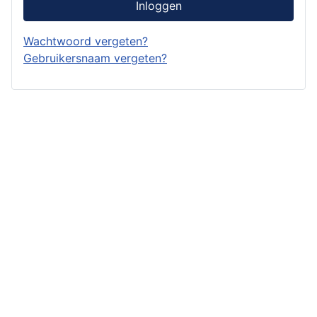
Inloggen
Wachtwoord vergeten?
Gebruikersnaam vergeten?