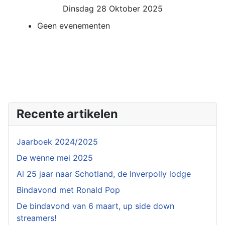
Dinsdag 28 Oktober 2025
Geen evenementen
Recente artikelen
Jaarboek 2024/2025
De wenne mei 2025
Al 25 jaar naar Schotland, de Inverpolly lodge
Bindavond met Ronald Pop
De bindavond van 6 maart, up side down
streamers!