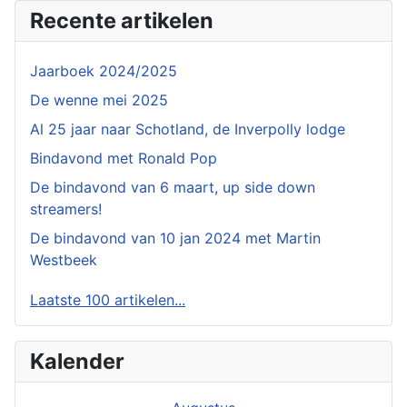
Recente artikelen
Jaarboek 2024/2025
De wenne mei 2025
Al 25 jaar naar Schotland, de Inverpolly lodge
Bindavond met Ronald Pop
De bindavond van 6 maart, up side down
streamers!
De bindavond van 10 jan 2024 met Martin
Westbeek
Laatste 100 artikelen...
Kalender