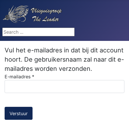
Search ...
Vul het e-mailadres in dat bij dit account
hoort. De gebruikersnaam zal naar dit e-
mailadres worden verzonden.
E-mailadres
*
Verstuur