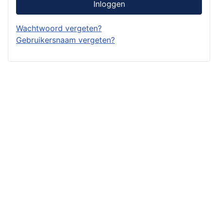
Inloggen
Wachtwoord vergeten?
Gebruikersnaam vergeten?