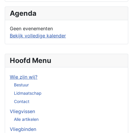
Agenda
Geen evenementen
Bekijk volledige kalender
Hoofd Menu
Wie zijn wij?
Bestuur
Lidmaatschap
Contact
Vliegvissen
Alle artikelen
Vliegbinden