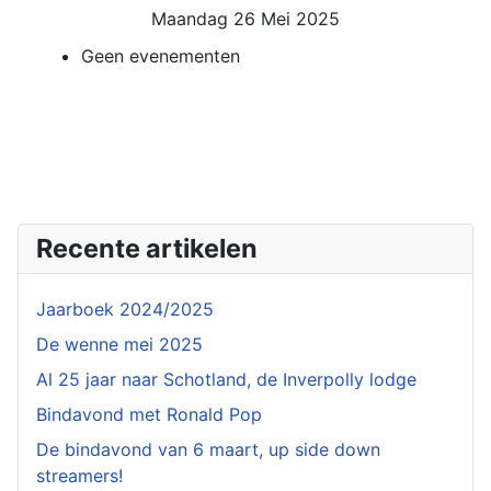
Maandag 26 Mei 2025
Geen evenementen
Recente artikelen
Jaarboek 2024/2025
De wenne mei 2025
Al 25 jaar naar Schotland, de Inverpolly lodge
Bindavond met Ronald Pop
De bindavond van 6 maart, up side down
streamers!