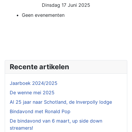
Dinsdag 17 Juni 2025
Geen evenementen
Recente artikelen
Jaarboek 2024/2025
De wenne mei 2025
Al 25 jaar naar Schotland, de Inverpolly lodge
Bindavond met Ronald Pop
De bindavond van 6 maart, up side down
streamers!