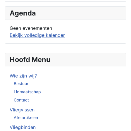
Agenda
Geen evenementen
Bekijk volledige kalender
Hoofd Menu
Wie zijn wij?
Bestuur
Lidmaatschap
Contact
Vliegvissen
Alle artikelen
Vliegbinden