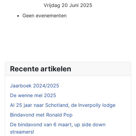
Vrijdag 20 Juni 2025
Geen evenementen
Recente artikelen
Jaarboek 2024/2025
De wenne mei 2025
Al 25 jaar naar Schotland, de Inverpolly lodge
Bindavond met Ronald Pop
De bindavond van 6 maart, up side down
streamers!