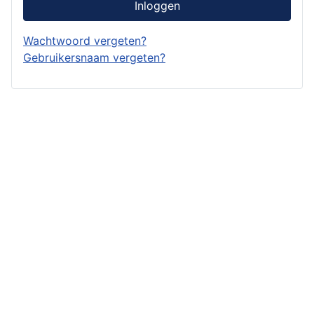
Inloggen
Wachtwoord vergeten?
Gebruikersnaam vergeten?