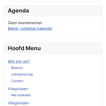
Agenda
Geen evenementen
Bekijk volledige kalender
Hoofd Menu
Wie zijn wij?
Bestuur
Lidmaatschap
Contact
Vliegvissen
Alle artikelen
Vliegbinden