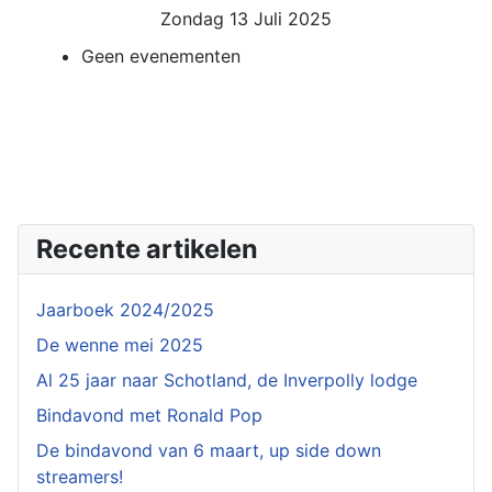
Zondag 13 Juli 2025
Geen evenementen
Recente artikelen
Jaarboek 2024/2025
De wenne mei 2025
Al 25 jaar naar Schotland, de Inverpolly lodge
Bindavond met Ronald Pop
De bindavond van 6 maart, up side down
streamers!