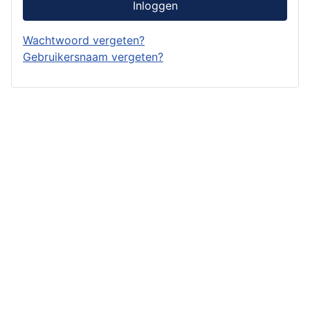
Inloggen
Wachtwoord vergeten?
Gebruikersnaam vergeten?