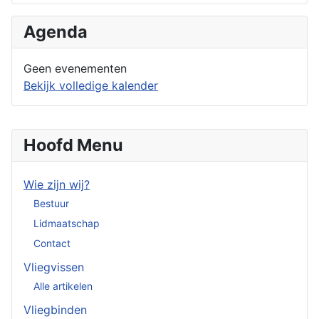
Agenda
Geen evenementen
Bekijk volledige kalender
Hoofd Menu
Wie zijn wij?
Bestuur
Lidmaatschap
Contact
Vliegvissen
Alle artikelen
Vliegbinden