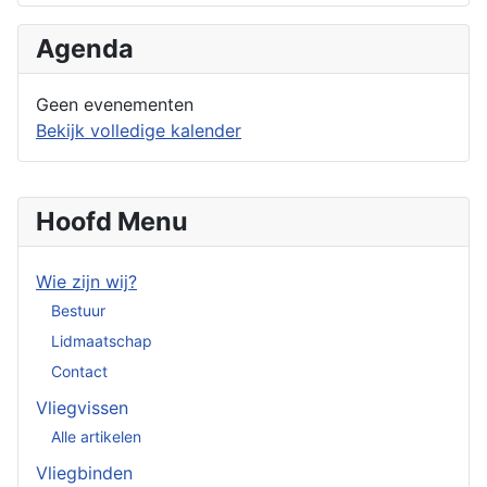
Agenda
Geen evenementen
Bekijk volledige kalender
Hoofd Menu
Wie zijn wij?
Bestuur
Lidmaatschap
Contact
Vliegvissen
Alle artikelen
Vliegbinden