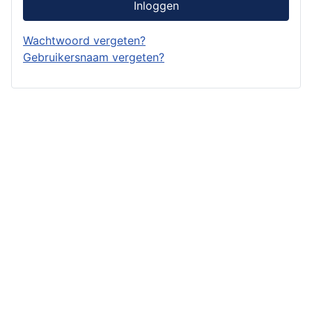
Inloggen
Wachtwoord vergeten?
Gebruikersnaam vergeten?