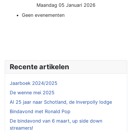
Maandag 05 Januari 2026
Geen evenementen
Recente artikelen
Jaarboek 2024/2025
De wenne mei 2025
Al 25 jaar naar Schotland, de Inverpolly lodge
Bindavond met Ronald Pop
De bindavond van 6 maart, up side down
streamers!