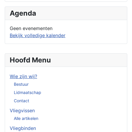
Agenda
Geen evenementen
Bekijk volledige kalender
Hoofd Menu
Wie zijn wij?
Bestuur
Lidmaatschap
Contact
Vliegvissen
Alle artikelen
Vliegbinden