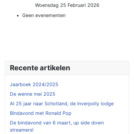
Woensdag 25 Februari 2026
Geen evenementen
Recente artikelen
Jaarboek 2024/2025
De wenne mei 2025
Al 25 jaar naar Schotland, de Inverpolly lodge
Bindavond met Ronald Pop
De bindavond van 6 maart, up side down
streamers!