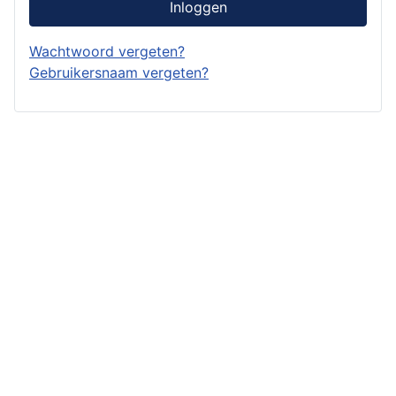
Inloggen
Wachtwoord vergeten?
Gebruikersnaam vergeten?