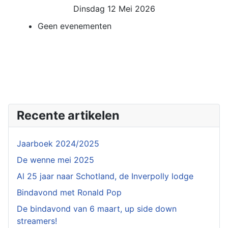
Dinsdag 12 Mei 2026
Geen evenementen
Recente artikelen
Jaarboek 2024/2025
De wenne mei 2025
Al 25 jaar naar Schotland, de Inverpolly lodge
Bindavond met Ronald Pop
De bindavond van 6 maart, up side down
streamers!