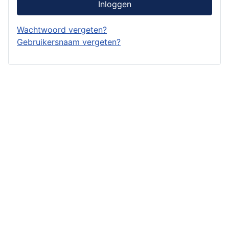
Inloggen
Wachtwoord vergeten?
Gebruikersnaam vergeten?