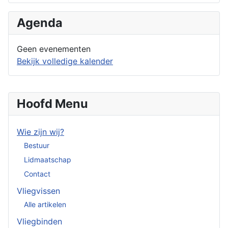
Agenda
Geen evenementen
Bekijk volledige kalender
Hoofd Menu
Wie zijn wij?
Bestuur
Lidmaatschap
Contact
Vliegvissen
Alle artikelen
Vliegbinden