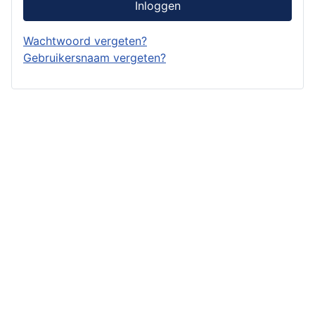
Inloggen
Wachtwoord vergeten?
Gebruikersnaam vergeten?