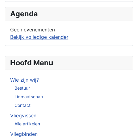
Agenda
Geen evenementen
Bekijk volledige kalender
Hoofd Menu
Wie zijn wij?
Bestuur
Lidmaatschap
Contact
Vliegvissen
Alle artikelen
Vliegbinden