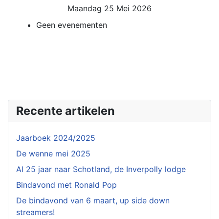
Maandag 25 Mei 2026
Geen evenementen
Recente artikelen
Jaarboek 2024/2025
De wenne mei 2025
Al 25 jaar naar Schotland, de Inverpolly lodge
Bindavond met Ronald Pop
De bindavond van 6 maart, up side down
streamers!