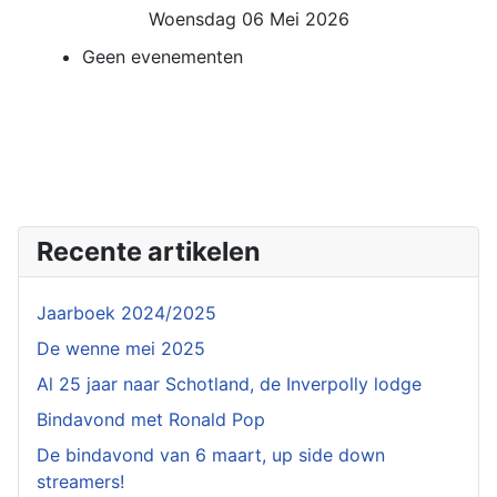
Woensdag 06 Mei 2026
Geen evenementen
Recente artikelen
Jaarboek 2024/2025
De wenne mei 2025
Al 25 jaar naar Schotland, de Inverpolly lodge
Bindavond met Ronald Pop
De bindavond van 6 maart, up side down
streamers!