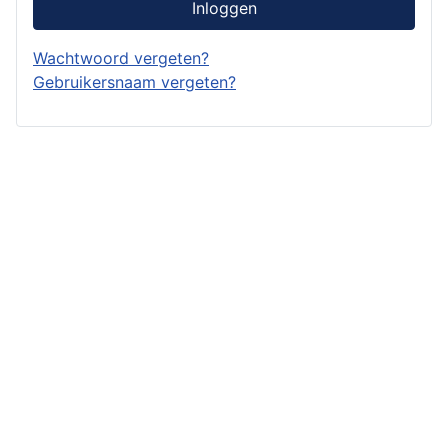
Inloggen
Wachtwoord vergeten?
Gebruikersnaam vergeten?