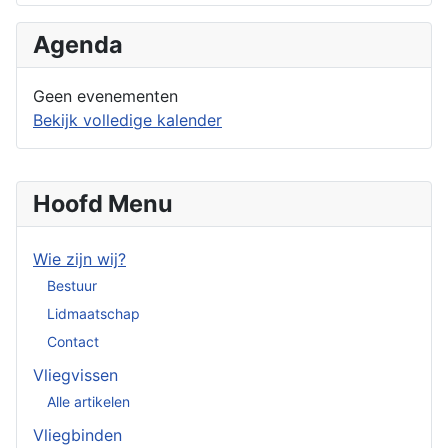
Agenda
Geen evenementen
Bekijk volledige kalender
Hoofd Menu
Wie zijn wij?
Bestuur
Lidmaatschap
Contact
Vliegvissen
Alle artikelen
Vliegbinden