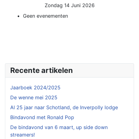
Zondag 14 Juni 2026
Geen evenementen
Recente artikelen
Jaarboek 2024/2025
De wenne mei 2025
Al 25 jaar naar Schotland, de Inverpolly lodge
Bindavond met Ronald Pop
De bindavond van 6 maart, up side down
streamers!