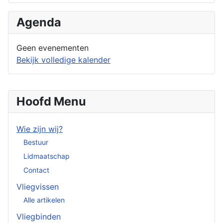
Agenda
Geen evenementen
Bekijk volledige kalender
Hoofd Menu
Wie zijn wij?
Bestuur
Lidmaatschap
Contact
Vliegvissen
Alle artikelen
Vliegbinden