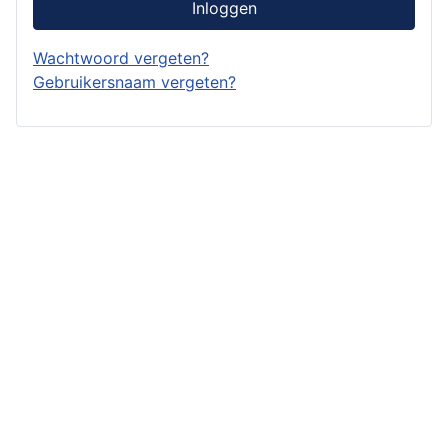
Inloggen
Wachtwoord vergeten?
Gebruikersnaam vergeten?