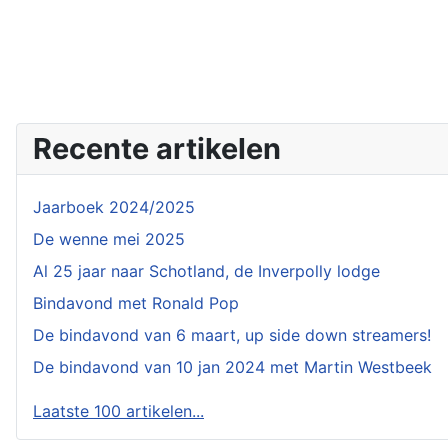
Recente artikelen
Jaarboek 2024/2025
De wenne mei 2025
Al 25 jaar naar Schotland, de Inverpolly lodge
Bindavond met Ronald Pop
De bindavond van 6 maart, up side down streamers!
De bindavond van 10 jan 2024 met Martin Westbeek
Laatste 100 artikelen...