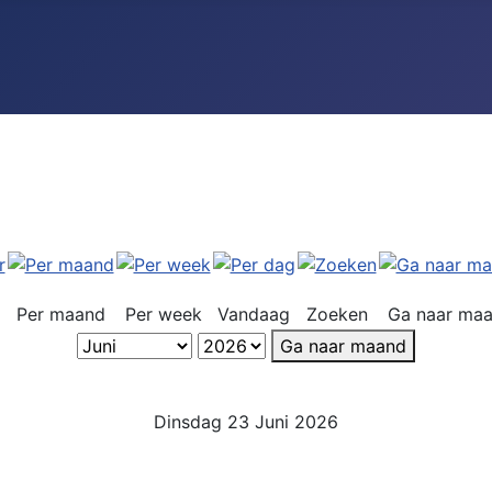
Per maand
Per week
Vandaag
Zoeken
Ga naar ma
Ga naar maand
Dinsdag 23 Juni 2026