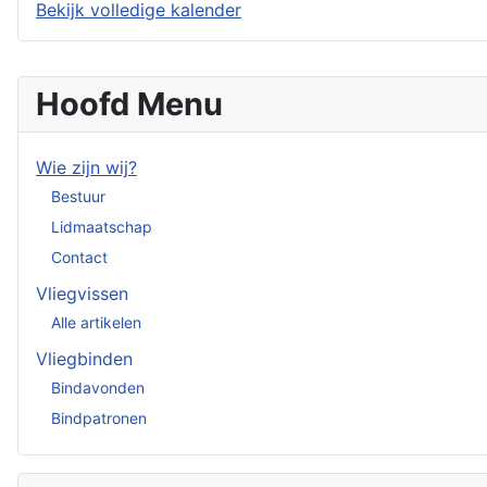
Bekijk volledige kalender
Hoofd Menu
Wie zijn wij?
Bestuur
Lidmaatschap
Contact
Vliegvissen
Alle artikelen
Vliegbinden
Bindavonden
Bindpatronen