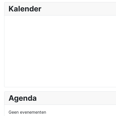
Kalender
Agenda
Geen evenementen