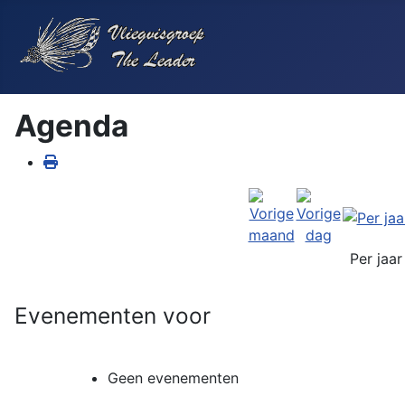
Agenda
Per jaar
Evenementen voor
Geen evenementen