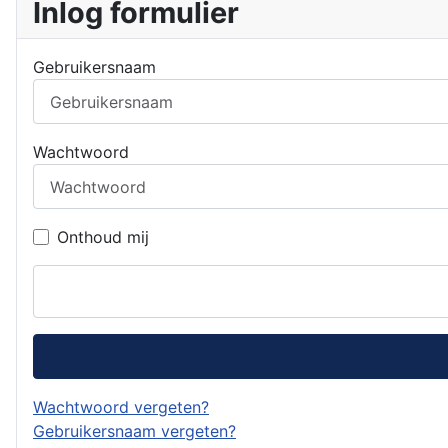
Inlog formulier
Gebruikersnaam
Wachtwoord
Onthoud mij
Wachtwoord vergeten?
Gebruikersnaam vergeten?