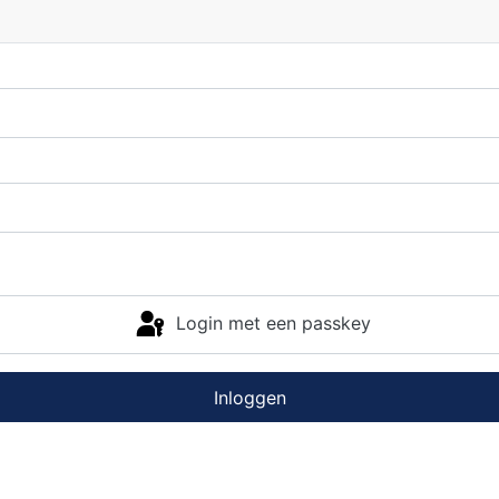
Login met een passkey
Inloggen