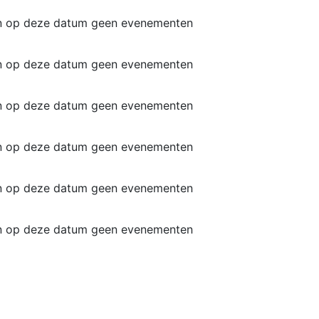
jn op deze datum geen evenementen
jn op deze datum geen evenementen
jn op deze datum geen evenementen
jn op deze datum geen evenementen
jn op deze datum geen evenementen
jn op deze datum geen evenementen