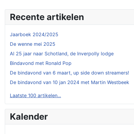
Recente artikelen
Jaarboek 2024/2025
De wenne mei 2025
Al 25 jaar naar Schotland, de Inverpolly lodge
Bindavond met Ronald Pop
De bindavond van 6 maart, up side down streamers!
De bindavond van 10 jan 2024 met Martin Westbeek
Laatste 100 artikelen...
Kalender