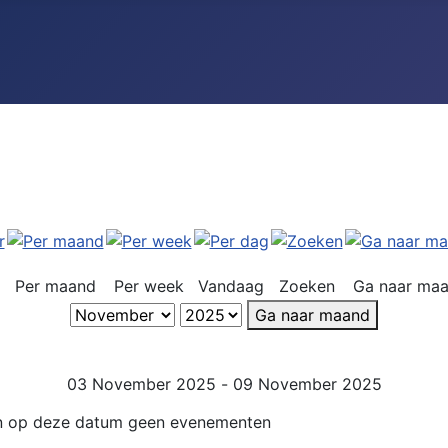
Per maand
Per week
Vandaag
Zoeken
Ga naar ma
Ga naar maand
03 November 2025 - 09 November 2025
jn op deze datum geen evenementen