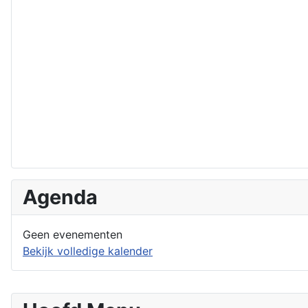
Agenda
Geen evenementen
Bekijk volledige kalender