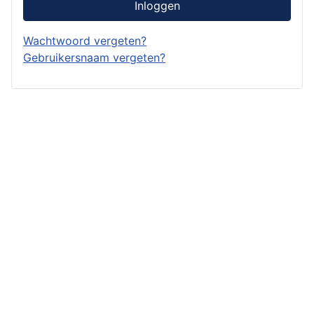
Inloggen
Wachtwoord vergeten?
Gebruikersnaam vergeten?