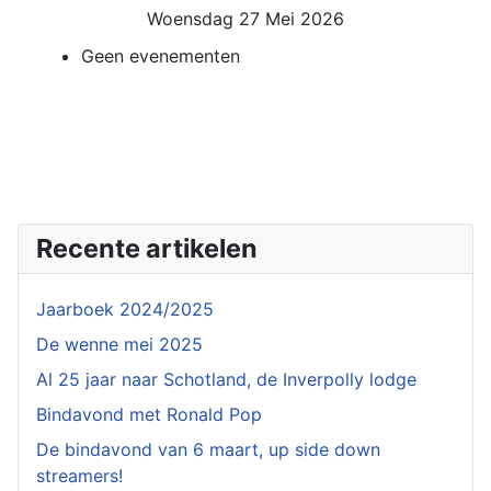
Woensdag 27 Mei 2026
Geen evenementen
Recente artikelen
Jaarboek 2024/2025
De wenne mei 2025
Al 25 jaar naar Schotland, de Inverpolly lodge
Bindavond met Ronald Pop
De bindavond van 6 maart, up side down
streamers!