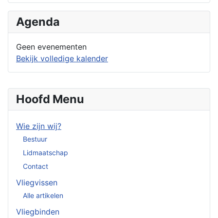
Agenda
Geen evenementen
Bekijk volledige kalender
Hoofd Menu
Wie zijn wij?
Bestuur
Lidmaatschap
Contact
Vliegvissen
Alle artikelen
Vliegbinden