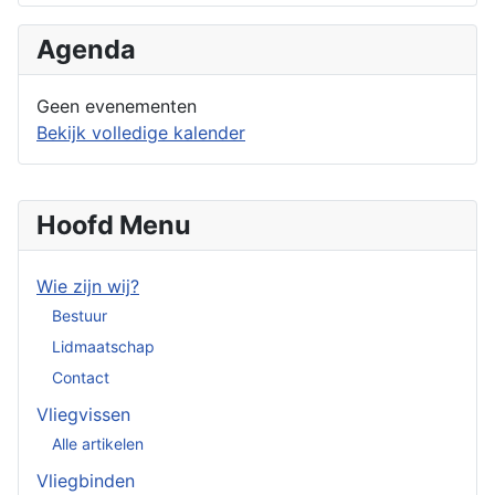
Agenda
Geen evenementen
Bekijk volledige kalender
Hoofd Menu
Wie zijn wij?
Bestuur
Lidmaatschap
Contact
Vliegvissen
Alle artikelen
Vliegbinden