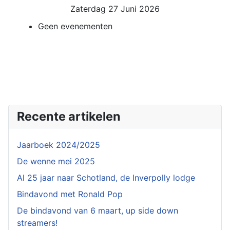
Zaterdag 27 Juni 2026
Geen evenementen
Recente artikelen
Jaarboek 2024/2025
De wenne mei 2025
Al 25 jaar naar Schotland, de Inverpolly lodge
Bindavond met Ronald Pop
De bindavond van 6 maart, up side down
streamers!