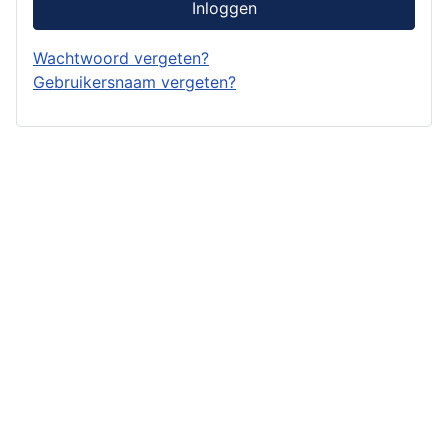
Inloggen
Wachtwoord vergeten?
Gebruikersnaam vergeten?