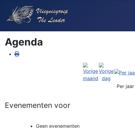
Agenda
Per jaar
Evenementen voor
Geen evenementen