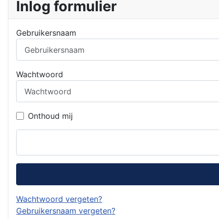
Inlog formulier
Gebruikersnaam
Wachtwoord
Onthoud mij
Wachtwoord vergeten?
Gebruikersnaam vergeten?