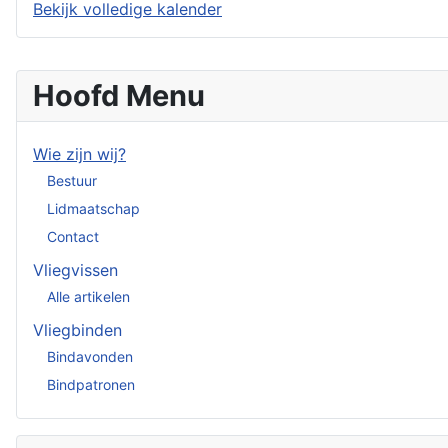
Bekijk volledige kalender
Hoofd Menu
Wie zijn wij?
Bestuur
Lidmaatschap
Contact
Vliegvissen
Alle artikelen
Vliegbinden
Bindavonden
Bindpatronen