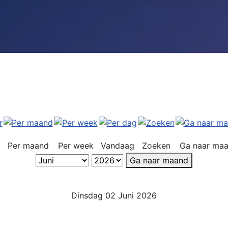
Per maand
Per week
Vandaag
Zoeken
Ga naar ma
Ga naar maand
Dinsdag 02 Juni 2026