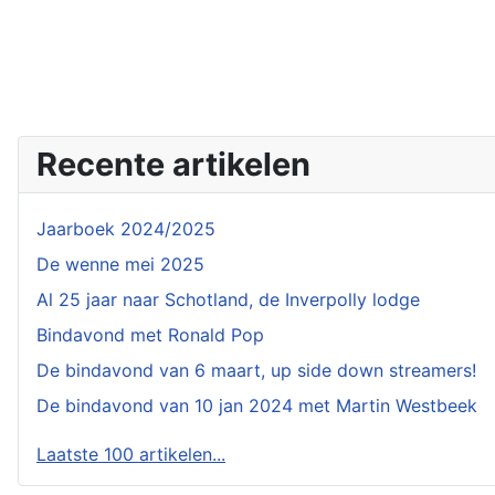
Recente artikelen
Jaarboek 2024/2025
De wenne mei 2025
Al 25 jaar naar Schotland, de Inverpolly lodge
Bindavond met Ronald Pop
De bindavond van 6 maart, up side down streamers!
De bindavond van 10 jan 2024 met Martin Westbeek
Laatste 100 artikelen...