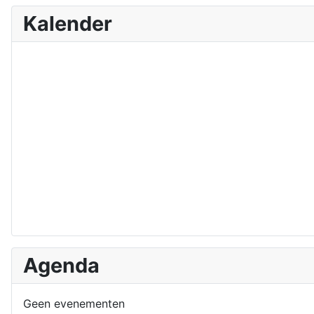
Kalender
Agenda
Geen evenementen