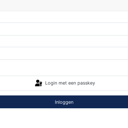
Login met een passkey
Inloggen