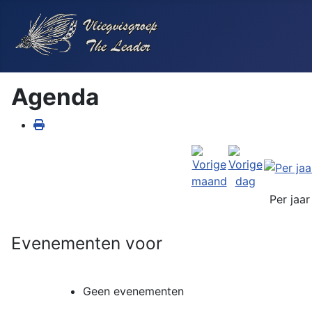
Agenda
Per jaar
Evenementen voor
Geen evenementen