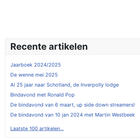
Recente artikelen
Jaarboek 2024/2025
De wenne mei 2025
Al 25 jaar naar Schotland, de Inverpolly lodge
Bindavond met Ronald Pop
De bindavond van 6 maart, up side down streamers!
De bindavond van 10 jan 2024 met Martin Westbeek
Laatste 100 artikelen...