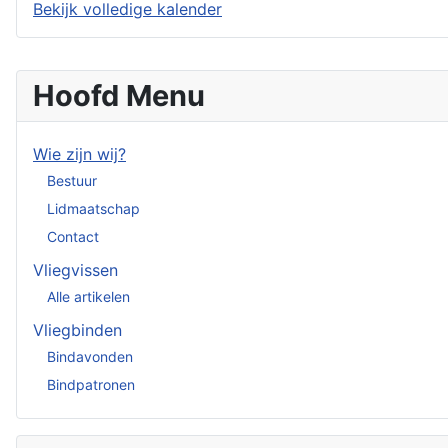
Bekijk volledige kalender
Hoofd Menu
Wie zijn wij?
Bestuur
Lidmaatschap
Contact
Vliegvissen
Alle artikelen
Vliegbinden
Bindavonden
Bindpatronen