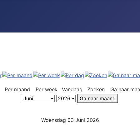
Per maand
Per week
Vandaag
Zoeken
Ga naar ma
Ga naar maand
Woensdag 03 Juni 2026