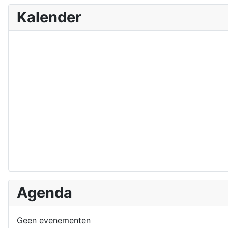
Kalender
Agenda
Geen evenementen