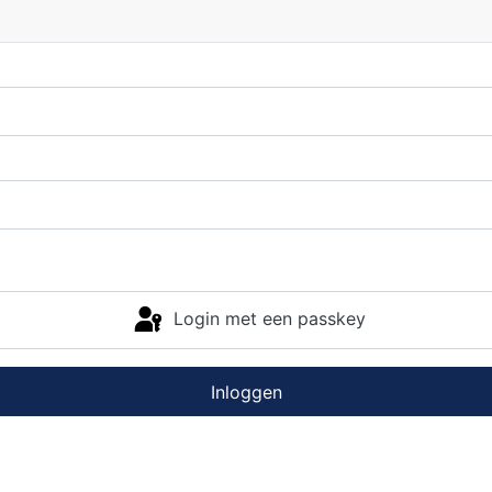
Login met een passkey
Inloggen