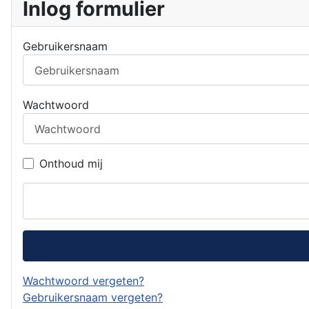
Inlog formulier
Gebruikersnaam
Wachtwoord
Onthoud mij
Wachtwoord vergeten?
Gebruikersnaam vergeten?