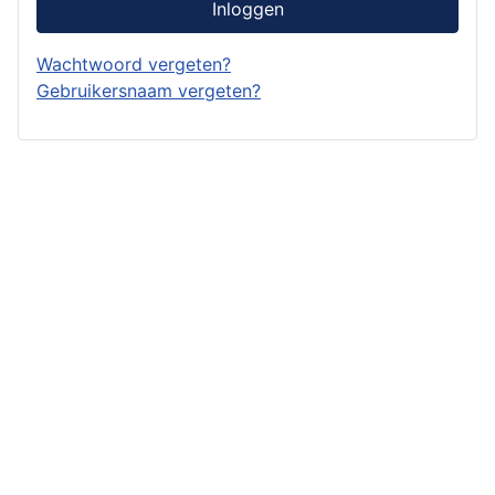
Inloggen
Wachtwoord vergeten?
Gebruikersnaam vergeten?