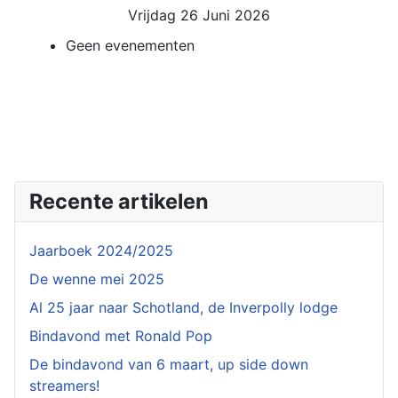
Vrijdag 26 Juni 2026
Geen evenementen
Recente artikelen
Jaarboek 2024/2025
De wenne mei 2025
Al 25 jaar naar Schotland, de Inverpolly lodge
Bindavond met Ronald Pop
De bindavond van 6 maart, up side down
streamers!