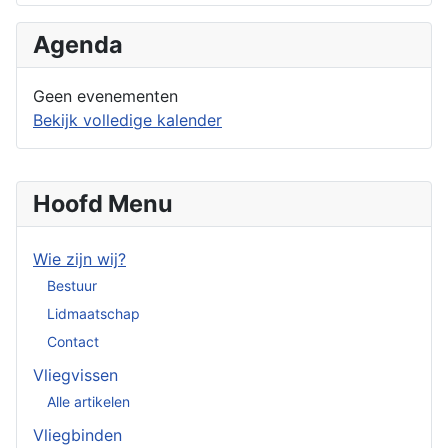
Agenda
Geen evenementen
Bekijk volledige kalender
Hoofd Menu
Wie zijn wij?
Bestuur
Lidmaatschap
Contact
Vliegvissen
Alle artikelen
Vliegbinden