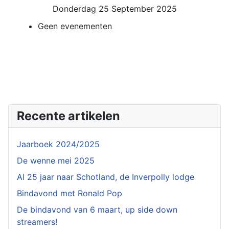
Donderdag 25 September 2025
Geen evenementen
Recente artikelen
Jaarboek 2024/2025
De wenne mei 2025
Al 25 jaar naar Schotland, de Inverpolly lodge
Bindavond met Ronald Pop
De bindavond van 6 maart, up side down
streamers!