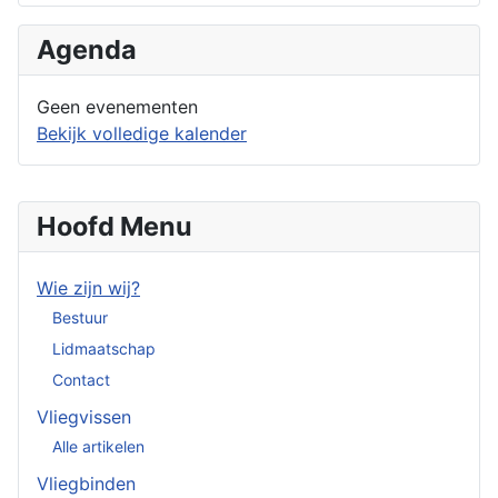
Agenda
Geen evenementen
Bekijk volledige kalender
Hoofd Menu
Wie zijn wij?
Bestuur
Lidmaatschap
Contact
Vliegvissen
Alle artikelen
Vliegbinden