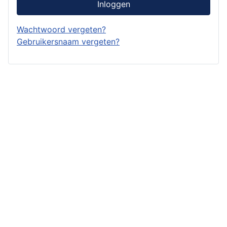
Inloggen
Wachtwoord vergeten?
Gebruikersnaam vergeten?