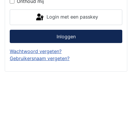
Onthoud mij
Login met een passkey
Inloggen
Wachtwoord vergeten?
Gebruikersnaam vergeten?